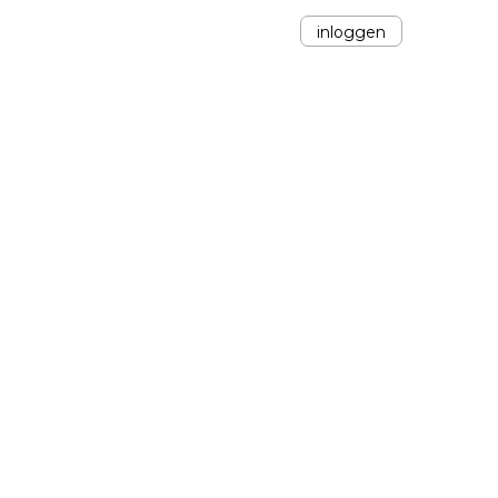
inloggen