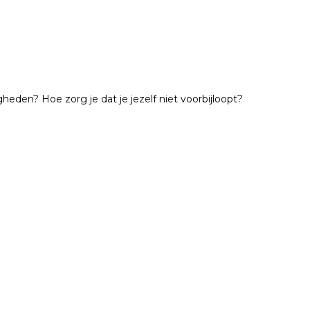
gheden? Hoe zorg je dat je jezelf niet voorbijloopt?